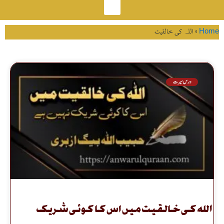
Tag: اللہ کی خالقیت
یت میں اس کا کوئی شریک